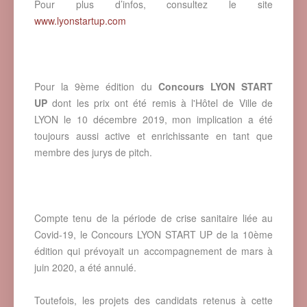
Pour plus d’infos, consultez le site
www.lyonstartup.com
Pour la 9ème édition du
Concours LYON START
UP
dont les prix ont été remis à l'Hôtel de Ville de
LYON le 10 décembre 2019, mon implication a été
toujours aussi active et enrichissante en tant que
membre des jurys de pitch.
Compte tenu de la période de crise sanitaire liée au
Covid-19, le Concours LYON START UP de la 10ème
édition qui prévoyait un accompagnement de mars à
juin 2020, a été annulé.
Toutefois, les projets des candidats retenus à cette