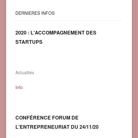
DERNIERES
INFOS
2020 : L'ACCOMPAGNEMENT DES
STARTUPS
Actualités
Info
CONFÉRENCE FORUM DE
L'ENTREPRENEURIAT DU 24/11/20