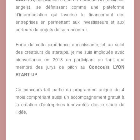
angels), se définissant comme une plateforme
d’intermédiation qui favorise le financement des
entreprises en permettant aux investisseurs et aux
porteurs de projets de se rencontrer.
Forte de cette expérience enrichissante, et au sujet
des créateurs de startups, je me suis impliquée avec
bienveillance en 2018 en participant en tant que
membre des jurys de pitch au
Concours LYON
START UP
.
Ce concours fait partie du programme unique de 4
mois comprenant aussi un accompagnement gratuit à
la création d’entreprises innovantes dès le stade de
l’idée.