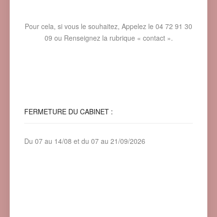
Pour cela, si vous le souhaitez, Appelez le 04 72 91 30
09 ou Renseignez la rubrique « contact ».
FERMETURE
DU CABINET :
Du 07 au 14/08 et du 07 au 21/09/2026