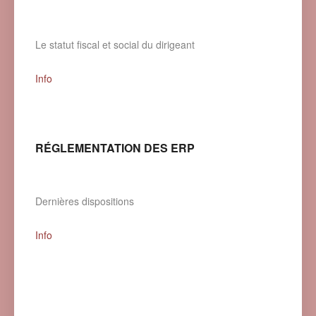
Le statut fiscal et social du dirigeant
Info
RÉGLEMENTATION DES ERP
Dernières dispositions
Info