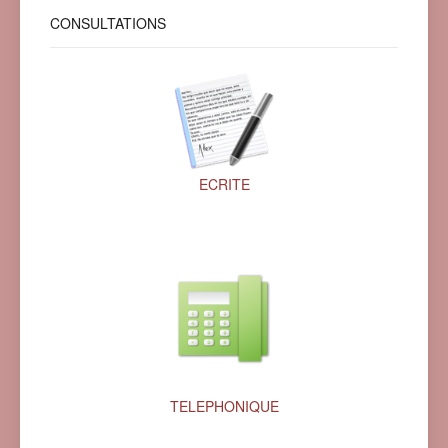
CONSULTATIONS
ECRITE
TELEPHONIQUE