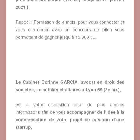
2021 !
Rappel : Formation de 4 mois, pour vous connecter et
vous challenger avec un concours de pitch vous
permettant de gagner jusqu'à 15 000 €...
Le Cabinet Corinne GARCIA, avocat en droit des
sociétés, immobilier et affaires à Lyon 69 (3e arr.),
est à votre disposition pour de plus amples
informations afin de vous
accompagner de l’idée à la
concrétisation de votre projet de création d’une
startup.