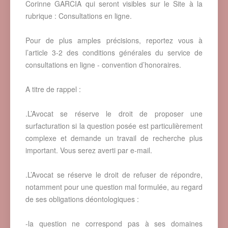
Corinne GARCIA qui seront visibles sur le Site à la
rubrique : Consultations en ligne.
Pour de plus amples précisions, reportez vous à
l’article 3-2 des conditions générales du service de
consultations en ligne - convention d’honoraires.
A titre de rappel :
.L’Avocat se réserve le droit de proposer une
surfacturation si la question posée est particulièrement
complexe et demande un travail de recherche plus
important. Vous serez averti par e-mail.
.L’Avocat se réserve le droit de refuser de répondre,
notamment pour une question mal formulée, au regard
de ses obligations déontologiques :
-la question ne correspond pas à ses domaines