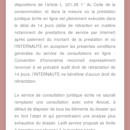
dispositions de l’article L. 221-28 1° du Code de la
consommation, et dans la mesure où la prestation
juridique écrite en ligne est pleinement exécutée dans
le délai de 14 jours (délai de rétraction en matière
notamment de prestations de service par Internet)
après paiement du montant de la prestation et où
l’INTERNAUTE en acceptant les présentes conditions
générales du service de consultations en ligne -
Convention d’honoraires reconnaît expressément
renoncer à se prévaloir audit droit de rétractation de
14 jours, l’INTERNAUTE ne bénéficie d’aucun droit de
rétractation.
Le service de consultation juridique écrite ne saurait
remplacer une consultation avec votre Avocat, à
défaut de disposer de tous les éléments du dossier qui
en font l’objet et qui permettraient une analyse plus
exhaustive du dossier. Ledit service proposé se limite
à apporter une réponse à la question posée.