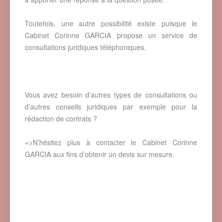
Toutefois, une autre possibilité existe puisque le
Cabinet Corinne GARCIA propose un service de
consultations juridiques téléphoniques.
Vous avez besoin d’autres types de consultations ou
d’autres conseils juridiques par exemple pour la
rédaction de contrats ?
=>N’hésitez plus à contacter le Cabinet Corinne
GARCIA aux fins d’obtenir un devis sur mesure.