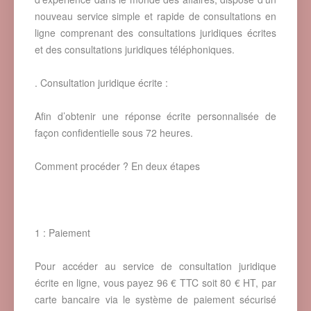
nouveau service simple et rapide de consultations en
ligne comprenant des consultations juridiques écrites
et des consultations juridiques téléphoniques.
. Consultation juridique écrite :
Afin d’obtenir une réponse écrite personnalisée de
façon confidentielle sous 72 heures.
Comment procéder ? En deux étapes
1 : Paiement
Pour accéder au service de consultation juridique
écrite en ligne, vous payez 96 € TTC soit 80 € HT, par
carte bancaire via le système de paiement sécurisé