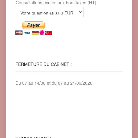
Consultations écrites prix hors taxes (HT)
FERMETURE
DU CABINET :
Du 07 au 14/08 et du 07 au 21/09/2026