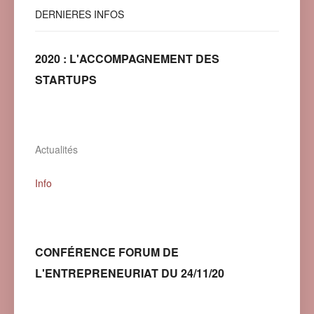
DERNIERES
INFOS
2020 : L'ACCOMPAGNEMENT DES
STARTUPS
Actualités
Info
CONFÉRENCE FORUM DE
L'ENTREPRENEURIAT DU 24/11/20