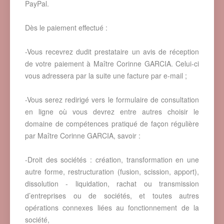
PayPal.
Dès le paiement effectué :
-Vous recevrez dudit prestataire un avis de réception
de votre paiement à Maître Corinne GARCIA. Celui-ci
vous adressera par la suite une facture par e-mail ;
-Vous serez redirigé vers le formulaire de consultation
en ligne où vous devrez entre autres choisir le
domaine de compétences pratiqué de façon régulière
par Maître Corinne GARCIA, savoir :
-Droit des sociétés : création, transformation en une
autre forme, restructuration (fusion, scission, apport),
dissolution - liquidation, rachat ou transmission
d’entreprises ou de sociétés, et toutes autres
opérations connexes liées au fonctionnement de la
société,