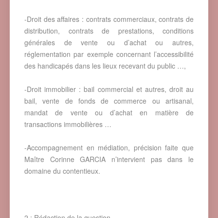
-Droit des affaires : contrats commerciaux, contrats de
distribution, contrats de prestations, conditions
générales de vente ou d’achat ou autres,
réglementation par exemple concernant l’accessibilité
des handicapés dans les lieux recevant du public …,
-Droit immobilier : bail commercial et autres, droit au
bail, vente de fonds de commerce ou artisanal,
mandat de vente ou d’achat en matière de
transactions immobilières …
-Accompagnement en médiation, précision faite que
Maître Corinne GARCIA n’intervient pas dans le
domaine du contentieux.
2 : Rédaction de la question