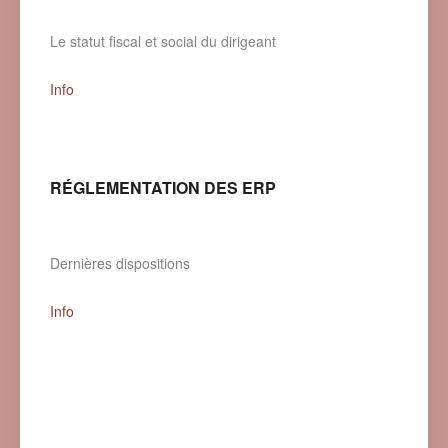
Le statut fiscal et social du dirigeant
Info
RÉGLEMENTATION DES ERP
Dernières dispositions
Info