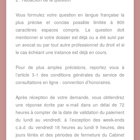
Vous formulez votre question en langue française la
plus précise et concise possible limitée à 900
caractères espaces compris. La question doit
mentionner si votre dossier est déjà ou a été suivi par
un avocat ou par tout autre professionnel du droit et si
le cas échéant une instance est déjà en cours.
Pour de plus amples précisions, reportez vous à
l’article 3-1 des conditions générales du service de
consultations en ligne - convention d’honoraires.
Après réception de votre demande, vous obtiendrez
une réponse écrite par e-mail dans un délai de 72
heures à compter de la date de validation du paiement
du lundi au vendredi, à l’exception des week-ends
c.à.d. du vendredi 18 heures au lundi 9 heures, des
jours fériés et des périodes de fermeture du Cabinet