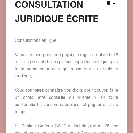
CONSULTATION
JURIDIQUE ÉCRITE
Consultations en ligne
Vous êtes une personne physique (âgée de plus de 18
ans et jouissant de ses pleines capacités juridiques) ou
toute personne morale qui rencontrez un problème
juridique,
Vous souhaitez connaître vos droits pour pouvoir faire
un choix, être conseillé ou orienté ? en toute
confidentialité, sans vous déplacer et gagner ainsi du
temps,
Le Cabinet Corinne GARCIA, fort de plus de 25 ans
d’expérience dans le monde des affaires, dispose d’un