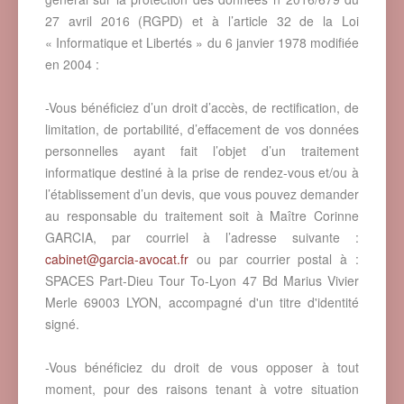
27 avril 2016 (RGPD) et à l’article 32 de la Loi
« Informatique et Libertés » du 6 janvier 1978 modifiée
en 2004 :
-Vous bénéficiez d’un droit d’accès, de rectification, de
limitation, de portabilité, d’effacement de vos données
personnelles ayant fait l’objet d’un traitement
informatique destiné à la prise de rendez-vous et/ou à
l’établissement d’un devis, que vous pouvez demander
au responsable du traitement soit à Maître Corinne
GARCIA, par courriel à l’adresse suivante :
cabinet@garcia-avocat.fr
ou par courrier postal à :
SPACES Part-Dieu Tour To-Lyon 47 Bd Marius Vivier
Merle 69003 LYON, accompagné d'un titre d'identité
signé.
-Vous bénéficiez du droit de vous opposer à tout
moment, pour des raisons tenant à votre situation