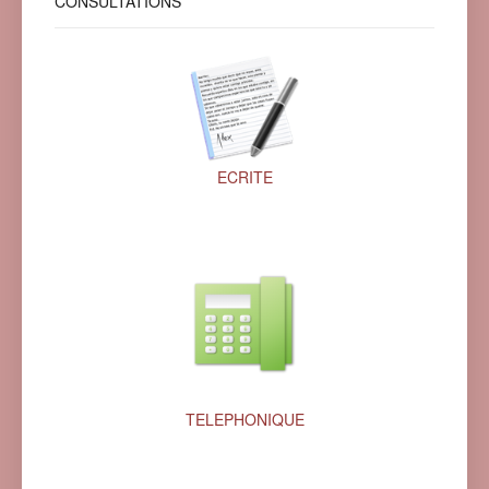
CONSULTATIONS
ECRITE
TELEPHONIQUE