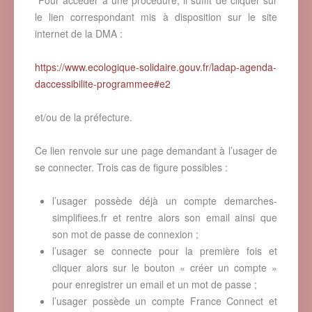
le lien correspondant mis à disposition sur le site
internet de la DMA :
https://www.ecologique-solidaire.gouv.fr/ladap-agenda-
daccessibilite-programmee#e2
et/ou de la préfecture.
Ce lien renvoie sur une page demandant à l’usager de
se connecter. Trois cas de figure possibles :
l’usager possède déjà un compte demarches-
simplifiees.fr et rentre alors son email ainsi que
son mot de passe de connexion ;
l’usager se connecte pour la première fois et
cliquer alors sur le bouton « créer un compte »
pour enregistrer un email et un mot de passe ;
l’usager possède un compte France Connect et