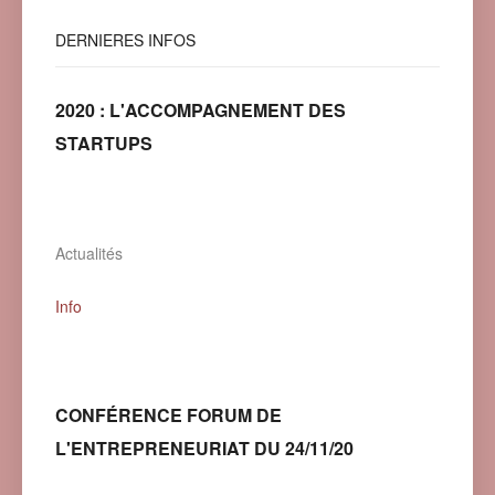
DERNIERES
INFOS
2020 : L'ACCOMPAGNEMENT DES
STARTUPS
Actualités
Info
CONFÉRENCE FORUM DE
L'ENTREPRENEURIAT DU 24/11/20