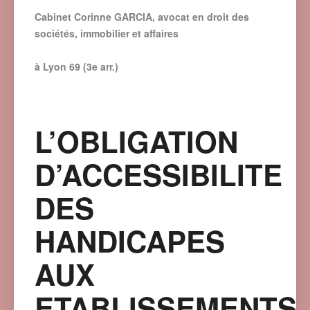
Cabinet Corinne GARCIA, avocat en droit des
sociétés, immobilier et affaires
à Lyon 69 (3e arr.)
L’OBLIGATION
D’ACCESSIBILITE
DES
HANDICAPES
AUX
ETABLISSEMENTS