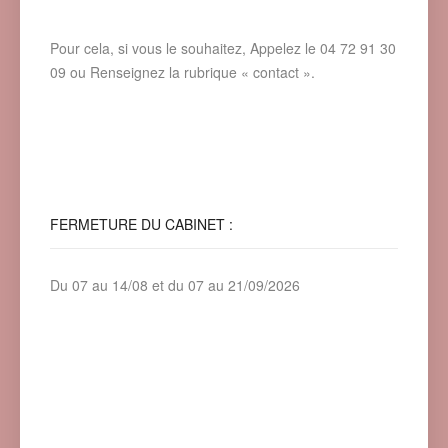
Pour cela, si vous le souhaitez, Appelez le 04 72 91 30
09 ou Renseignez la rubrique « contact ».
FERMETURE
DU CABINET :
Du 07 au 14/08 et du 07 au 21/09/2026