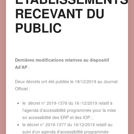
RECEVANT DU
PUBLIC
Dernières modifications relatives au dispositif
Ad'AP
:
Deux décrets ont été publiés le 18/12/2019 au Journal
Officiel :
le
décret n° 2019-1376 du 16 /12/2019 relatif à
l'agenda d'accessibilité programmée pour la mise
en accessibilité des ERP et des IOP ;
le décret n° 2019-1377 du 16/12/2019 relatif au
suivi d'un agenda d'accessibilité programmée