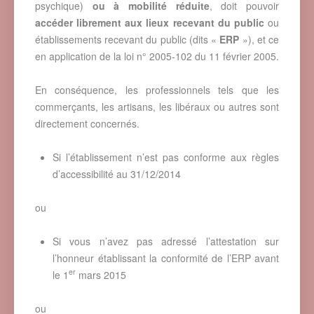
psychique)
ou à mobilité réduite
, doit pouvoir
accéder librement aux lieux recevant du public
ou
établissements recevant du public (dits «
ERP
»), et ce
en application de la loi n° 2005-102 du 11 février 2005.
En conséquence, les professionnels tels que les
commerçants, les artisans, les libéraux ou autres sont
directement concernés.
Si l’établissement n’est pas conforme aux règles
d’accessibilité au 31/12/2014
ou
Si vous n’avez pas adressé l’attestation sur
l’honneur établissant la conformité de l’ERP avant
er
le 1
mars 2015
ou