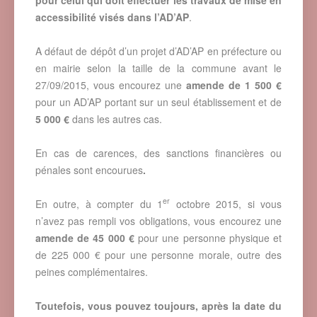
accessibilité visés dans l’AD’AP
.
A défaut de dépôt d’un projet d’AD’AP en préfecture ou
en mairie selon la taille de la commune avant le
27/09/2015, vous encourez une
amende de 1 500 €
pour un AD’AP portant sur un seul établissement et de
5 000 €
dans les autres cas.
En cas de carences, des sanctions financières ou
pénales sont encourues
.
er
En outre, à compter du 1
octobre 2015, si vous
n’avez pas rempli vos obligations, vous encourez une
amende de 45 000 €
pour une personne physique et
de 225 000 € pour une personne morale, outre des
peines complémentaires.
Toutefois, vous pouvez toujours, après la date du