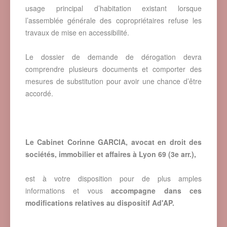
usage principal d’habitation existant lorsque
l’assemblée générale des copropriétaires refuse les
travaux de mise en accessibilité.
Le dossier de demande de dérogation devra
comprendre plusieurs documents et comporter des
mesures de substitution pour avoir une chance d’être
accordé.
Le Cabinet Corinne GARCIA, avocat en droit des
sociétés, immobilier et affaires à Lyon 69 (3e arr.),
est à votre disposition pour de plus amples
informations et vous
accompagne dans ces
modifications relatives au dispositif Ad'AP.