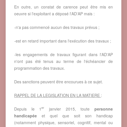
En outre, un constat de carence peut être mis en
oeuvre si l'exploitant a déposé l'AD'AP mais :
-n'a pas commencé aucun des travaux prévus ;
-est en retard important dans l'exécution des travaux ;
-les engagements de travaux figurant dans l'AD'AP
n'ont pas été tenus au terme de l'échéancier de
programmation des travaux.
Des sanctions peuvent être encourues à ce sujet.
RAPPEL DE LA LEGISLATION EN LA MATIERE
:
er
Depuis le 1
janvier 2015, toute
personne
handicapée
et quel que soit son handicap
(notamment physique, sensoriel, cognitif, mental ou