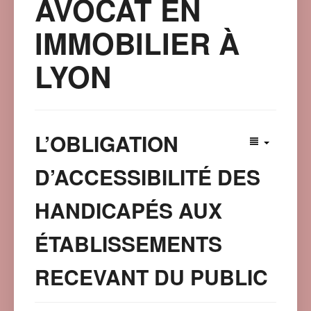
AVOCAT EN
IMMOBILIER À
LYON
L’OBLIGATION
D’ACCESSIBILITÉ DES
HANDICAPÉS AUX
ÉTABLISSEMENTS
RECEVANT DU PUBLIC