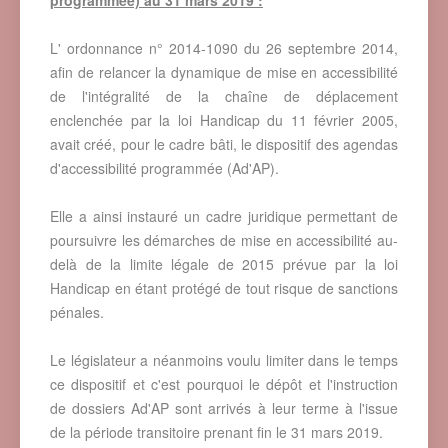
L' ordonnance n° 2014-1090 du 26 septembre 2014,
afin de relancer la dynamique de mise en accessibilité
de l'intégralité de la chaîne de déplacement
enclenchée par la loi Handicap du 11 février 2005,
avait créé, pour le cadre bâti, le dispositif des agendas
d'accessibilité programmée (Ad'AP).
Elle a ainsi instauré un cadre juridique permettant de
poursuivre les démarches de mise en accessibilité au-
delà de la limite légale de 2015 prévue par la loi
Handicap en étant protégé de tout risque de sanctions
pénales.
Le législateur a néanmoins voulu limiter dans le temps
ce dispositif et c'est pourquoi le dépôt et l'instruction
de dossiers Ad'AP sont arrivés à leur terme à l'issue
de la période transitoire prenant fin le 31 mars 2019.