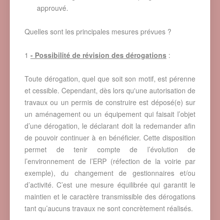
approuvé.
Quelles sont les principales mesures prévues ?
1
- Possibilité de révision des dérogations
:
Toute dérogation, quel que soit son motif, est pérenne
et cessible. Cependant, dès lors qu'une autorisation de
travaux ou un permis de construire est déposé(e) sur
un aménagement ou un équipement qui faisait l’objet
d’une dérogation, le déclarant doit la redemander afin
de pouvoir continuer à en bénéficier. Cette disposition
permet de tenir compte de l’évolution de
l’environnement de l’ERP (réfection de la voirie par
exemple), du changement de gestionnaires et/ou
d’activité. C’est une mesure équilibrée qui garantit le
maintien et le caractère transmissible des dérogations
tant qu’aucuns travaux ne sont concrètement réalisés.