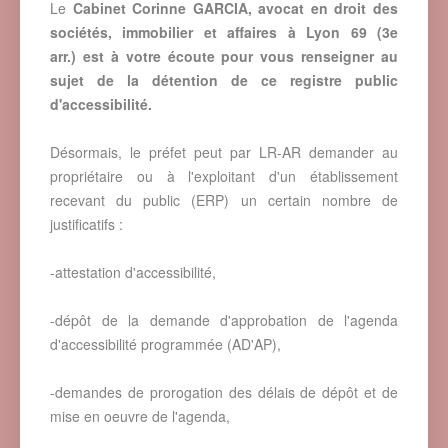
Le
Cabinet Corinne GARCIA, avocat en droit des
sociétés, immobilier et affaires à Lyon 69
(3e
arr.)
est à votre écoute pour vous renseigner au
sujet de la détention de ce registre public
d'accessibilité.
Désormais, le préfet peut par LR-AR demander au
propriétaire ou à l'exploitant d'un établissement
recevant du public (ERP) un certain nombre de
justificatifs :
-attestation d'accessibilité,
-dépôt de la demande d'approbation de l'agenda
d'accessibilité programmée (AD'AP),
-demandes de prorogation des délais de dépôt et de
mise en oeuvre de l'agenda,