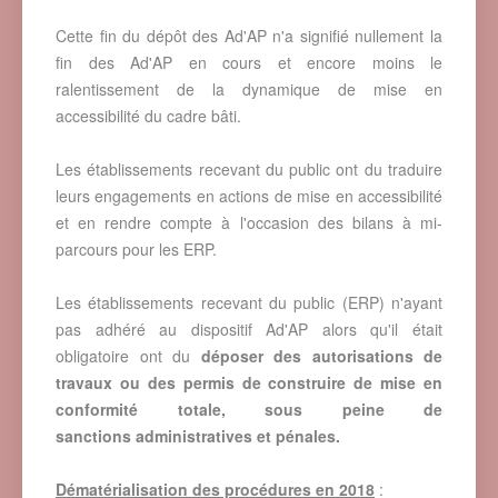
Cette fin du dépôt des Ad'AP n'a signifié nullement la
fin des Ad'AP en cours et encore moins le
ralentissement de la dynamique de mise en
accessibilité du cadre bâti.
Les établissements recevant du public ont du traduire
leurs engagements en actions de mise en accessibilité
et en rendre compte à l'occasion des bilans à mi-
parcours pour les ERP.
Les établissements recevant du public (ERP) n'ayant
pas adhéré au dispositif Ad'AP alors qu'il était
obligatoire ont du
déposer des autorisations de
travaux ou des permis de construire de mise en
conformité totale, sous peine de
sanctions administratives et pénales.
Dématérialisation des procédures en 2018
: