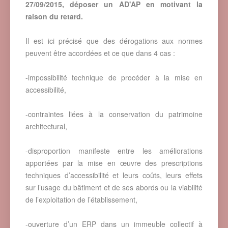
27/09/2015, déposer un AD'AP en motivant la
raison du retard.
Il est ici précisé que des dérogations aux normes
peuvent être accordées et ce que dans 4 cas :
-impossibilité technique de procéder à la mise en
accessibilité,
-contraintes liées à la conservation du patrimoine
architectural,
-disproportion manifeste entre les améliorations
apportées par la mise en œuvre des prescriptions
techniques d’accessibilité et leurs coûts, leurs effets
sur l’usage du bâtiment et de ses abords ou la viabilité
de l’exploitation de l’établissement,
-ouverture d’un ERP dans un immeuble collectif à