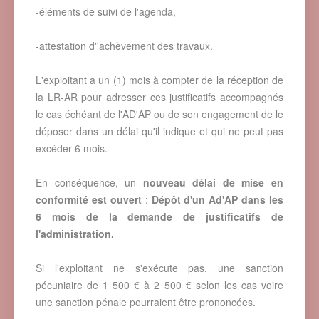
-éléments de suivi de l'agenda,
-attestation d''achèvement des travaux.
L'exploitant a un (1) mois à compter de la réception de
la LR-AR pour adresser ces justificatifs accompagnés
le cas échéant de l'AD'AP ou de son engagement de le
déposer dans un délai qu'il indique et qui ne peut pas
excéder 6 mois.
En conséquence, un
nouveau délai de mise en
conformité est ouvert
:
Dépôt d'un Ad'AP dans les
6 mois de la demande de justificatifs de
l'administration.
Si l'exploitant ne s'exécute pas, une sanction
pécuniaire de 1 500 € à 2 500 € selon les cas voire
une sanction pénale pourraient être prononcées.