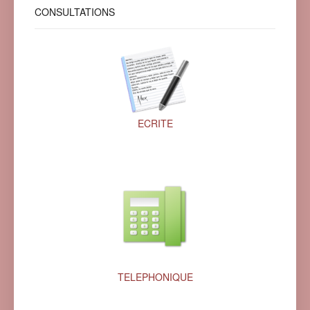
CONSULTATIONS
ECRITE
TELEPHONIQUE