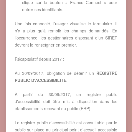
clique sur le bouton « France Connect » pour
entrer ses identifiants.
Une fois connecté, l’usager visualise le formulaire. Il
n’y a plus qu’à remplir les champs demandés. En
l’occurrence, les gestionnaires disposant d’un SIRET
devront le renseigner en premier.
Récapitulatif depuis 2017
:
Au 30/09/2017, obligation de détenir un
REGISTRE
PUBLIC D'ACCESSIBILITE.
À partir du 30/09/2017, un registre public
d'accessibilité doit être mis à disposition dans les
établissements recevant du public (ERP).
Le registre public d'accessibilité est consultable par le
public sur place au principal point d'accueil accessible