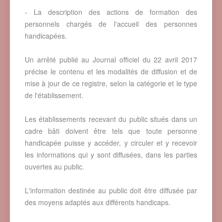
- La description des actions de formation des
personnels chargés de l'accueil des personnes
handicapées.
Un arrêté publié au Journal officiel du 22 avril 2017
précise le contenu et les modalités de diffusion et de
mise à jour de ce registre, selon la catégorie et le type
de l'établissement.
Les établissements recevant du public situés dans un
cadre bâti doivent être tels que toute personne
handicapée puisse y accéder, y circuler et y recevoir
les informations qui y sont diffusées, dans les parties
ouvertes au public.
L'information destinée au public doit être diffusée par
des moyens adaptés aux différents handicaps.