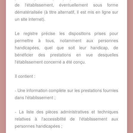
de l'établissement, éventuellement sous forme
dématérialisée (à titre alternatif, il est mis en ligne sur
un site internet).
Le registre précise les dispositions prises pour
permettre à tous, notamment aux personnes
handicapées, quel que soit leur handicap, de
bénéficier des prestations en vue desquelles
l'établissement concerné a été conçu.
Il contient :
- Une information complète sur les prestations fournies
dans l'établissement ;
- La liste des pièces administratives et techniques
relatives à l'accessibilité de l'établissement aux
personnes handicapées ;