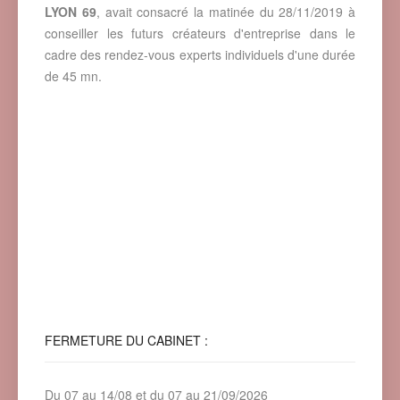
LYON 69
, avait consacré la matinée du 28/11/2019 à
conseiller les futurs créateurs d'entreprise dans le
cadre des rendez-vous experts individuels d'une durée
de 45 mn.
FERMETURE
DU CABINET :
Du 07 au 14/08 et du 07 au 21/09/2026