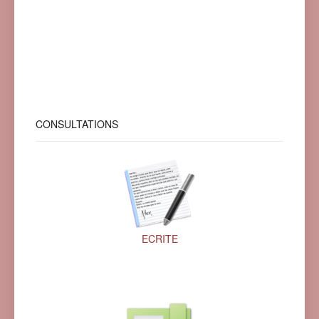
CONSULTATIONS
ECRITE