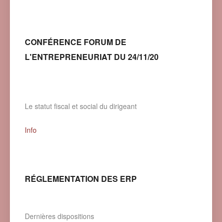
CONFÉRENCE FORUM DE
L'ENTREPRENEURIAT DU 24/11/20
Le statut fiscal et social du dirigeant
Info
RÉGLEMENTATION DES ERP
Dernières dispositions