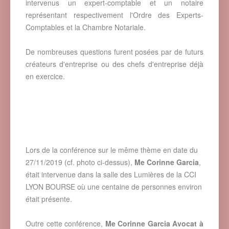
intervenus un expert-comptable et un notaire
représentant respectivement l'Ordre des Experts-
Comptables et la Chambre Notariale.
De nombreuses questions furent posées par de futurs
créateurs d'entreprise ou des chefs d'entreprise déjà
en exercice.
Lors de la conférence sur le même thème en date du
27/11/2019 (cf. photo ci-dessus),
Me Corinne Garcia
,
était intervenue dans la salle des Lumières de la CCI
LYON BOURSE où une centaine de personnes environ
était présente.
Outre cette conférence,
Me Corinne Garcia Avocat à