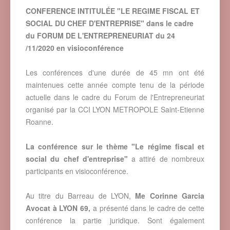
CONFERENCE INTITULÉE "LE REGIME FISCAL ET
SOCIAL DU CHEF D'ENTREPRISE" dans le cadre
du FORUM DE L'ENTREPRENEURIAT du 24
/11/2020 en visioconférence
Les conférences d'une durée de 45 mn ont été
maintenues cette année compte tenu de la période
actuelle dans le cadre du Forum de l'Entrepreneuriat
organisé par la CCI LYON METROPOLE Saint-Etienne
Roanne.
La conférence sur le thème "Le régime fiscal et
social du chef d'entreprise"
a attiré de nombreux
participants en visioconférence.
Au titre du Barreau de LYON,
Me Corinne Garcia
Avocat à LYON 69,
a présenté dans le cadre de cette
conférence la partie juridique. Sont également