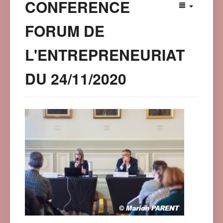
CONFERENCE
FORUM DE
L'ENTREPRENEURIAT
DU 24/11/2020