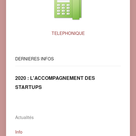
TELEPHONIQUE
DERNIERES
INFOS
2020 : L'ACCOMPAGNEMENT DES
STARTUPS
Actualités
Info